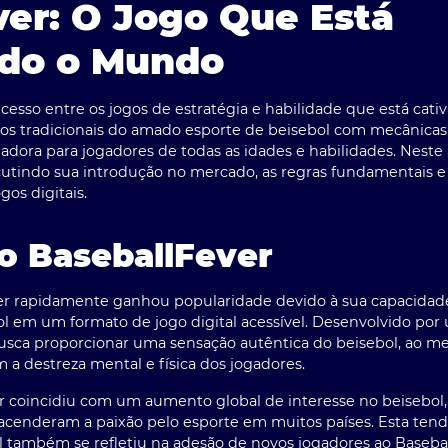
ver: O Jogo Que Está
do o Mundo
cesso entre os jogos de estratégia e habilidade que está cat
 tradicionais do amado esporte de beisebol com mecânicas i
adora para jogadores de todas as idades e habilidades. Nest
cutindo sua introdução no mercado, as regras fundamentais e
os digitais.
o BaseballFever
r rapidamente ganhou popularidade devido à sua capacidade
ol em um formato de jogo digital acessível. Desenvolvido po
 busca proporcionar uma sensação autêntica do beisebol, ao
a destreza mental e física dos jogadores.
 coincidiu com um aumento global de interesse no beisebol
acenderam a paixão pelo esporte em muitos países. Esta tend
l também se refletiu na adesão de novos jogadores ao Baseba