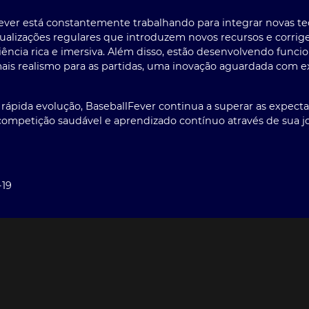
ever está constantemente trabalhando para integrar novas te
ualizações regulares que introduzem novos recursos e corrig
ência rica e imersiva. Além disso, estão desenvolvendo funci
ais realismo para as partidas, uma inovação aguardada com 
ápida evolução, BaseballFever continua a superar as expectat
competição saudável e aprendizado contínuo através de sua jo
-19