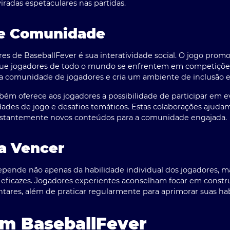
iradas espetaculares nas partidas.
 e Comunidade
s de BaseballFever é sua interatividade social. O jogo promo
e jogadores de todo o mundo se enfrentem em competições 
e a comunidade de jogadores e cria um ambiente de inclusão 
ém oferece aos jogadores a possibilidade de participar em 
des de jogo e desafios temáticos. Estas colaborações ajudam
nstantemente novos conteúdos para a comunidade engajada.
ra Vencer
epende não apenas da habilidade individual dos jogadores,
s eficazes. Jogadores experientes aconselham focar em const
es, além de praticar regularmente para aprimorar suas hab
em BaseballFever