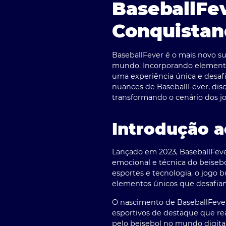
BaseballFe
Conquistan
BaseballFever é o mais novo su
mundo. Incorporando elementos
uma experiência única e desafi
nuances de BaseballFever, dis
transformando o cenário dos jog
Introdução a
Lançado em 2023, BaseballFeve
emocional e técnica do beiseb
esportes e tecnologia, o jogo
elementos únicos que desafiam 
O nascimento de BaseballFever
esportivos de destaque que re
pelo beisebol no mundo digita