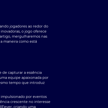
ivando jogadores ao redor do
novadoras, o jogo oferece
e artigo, mergulharemos nas
 a maneira como está
 de capturar a essência
r uma equipe apaixonada por
 mesmo tempo que introduz
, impulsionado por eventos
ência crescente no interesse
llFever, criando uma