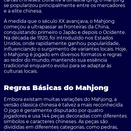
se popularizou principalmente entre os mercadores
e a elite chinesa.
À medida que o século XX avançava, o Mahjong
começou a ultrapassar as fronteiras da China,
conquistando primeiro o Japão e depois o Ocidente.
Na década de 1920, foi introduzido nos Estados
Unidos, onde rapidamente ganhou popularidade,
influenciando o surgimento de variantes locais. Hoje,
o Mahjong é jogado em diversos formatos e regras
ao redor do mundo, mantendo sua essência
tradicional enquanto evolui para se adaptar às
culturas locais.
Regras Básicas do Mahjong
Embora existam muitas variações do Mahjong, a
versão clássica chinesa é talvez a mais reconhecida.
O jogo é geralmente disputado por quatro
jogadores e usa 144 peças decoradas com diferentes
símbolos e caracteres chineses. As peças são
divididas em diferentes categorias, como pedras,