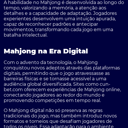
A habilidade no Mahjong é desenvolvida ao longo do
tempo, valorizando a memória, a atenção aos
detalhes e a capacidade de adaptação. Jogadores
experientes desenvolvem uma intuição apurada,
capaz de reconhecer padrões e antecipar
movimentos, transformando cada jogo em uma
batalha intelectual.
Mahjong na Era Digital
Com o advento da tecnologia, o Mahjong
conquistou novos adeptos através das plataformas
digitais, permitindo que o jogo atravessasse as
barreiras físicas e se tornasse acessível a uma
audiência global diversificada. Sites como
cun-
bet.com
oferecem experiências de Mahjong online,
conectando jogadores ao redor do mundo e
promovendo competições em tempo real.
O Mahjong digital não só preserva as regras
tradicionais do jogo, mas também introduz novos
formatos e torneios que desafiam jogadores de
todos os níveis. Essa adaptação para o ambiente