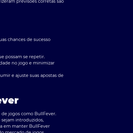
izeram previsões corretas são
uas chances de sucesso
ue possam se repetir.
dade no jogo e minimizar
sumir e ajuste suas apostas de
ever
 de jogos como BullFever.
 sejam introduzidos,
a em manter BullFever
do mercado de jogos.