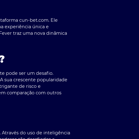
ataforma
cun-bet.com
. Ele
a experiência única e
lFever traz uma nova dinâmica
?
te pode ser um desafio.
 A sua crescente popularidade
rigante de risco e
a em comparação com outros
Através do uso de inteligência