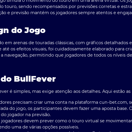
o jogo simula o movimento do touro em uma arena virtual. Os j
 touro, sendo recompensados por previsões corretas e estra
ção e previsão mantém os jogadores sempre atentos e engaja
ign do Jogo
ado em arenas de touradas clássicas, com gráficos detalhados 
até os efeitos visuais, foi cuidadosamente elaborado para cr
ita a navegação, permitindo que jogadores de todos os níveis
 do BullFever
ever é simples, mas exige atenção aos detalhes. Aqui estão as
adores precisam criar uma conta na plataforma
cun-bet.com
, 
ada do jogo, os participantes devem fazer uma aposta base. O 
do jogador na previsão.
s jogadores devem prever como o touro virtual se movimentar
hendo uma de várias opções possíveis.