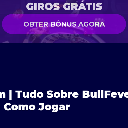
GIROS GRÁTIS
OBTER BÔNUS AGORA
 | Tudo Sobre BullFeve
e Como Jogar