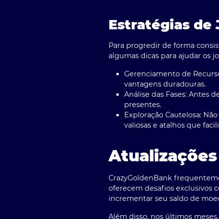
Estratégias de
Para progredir de forma consi
algumas dicas para ajudar os j
Gerenciamento de Recurs
vantagens duradouras.
Análise das Fases
: Antes d
presentes.
Exploração Cautelosa
: Não
valiosas e atalhos que faci
Atualizações
CrazyGoldenBank frequentemen
oferecem desafios exclusivos c
incrementar seu saldo de moeda
Além disso, nos últimos meses,