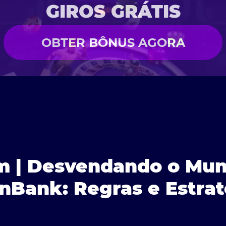
GIROS GRÁTIS
OBTER BÔNUS AGORA
m | Desvendando o Mu
nBank: Regras e Estrat