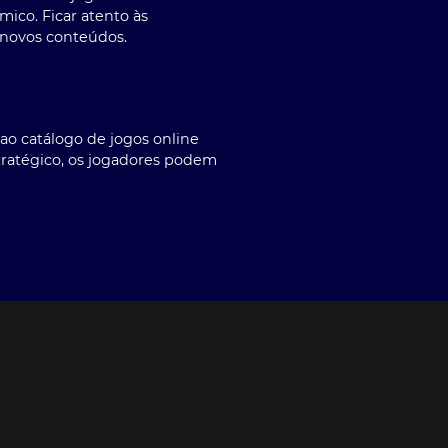
ico. Ficar atento às
 novos conteúdos.
ao catálogo de jogos online
ratégico, os jogadores podem