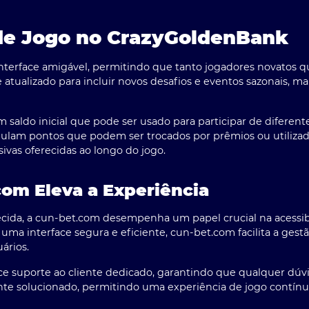
de Jogo no CrazyGoldenBank
nterface amigável, permitindo que tanto jogadores novatos 
atualizado para incluir novos desafios e eventos sazonais, 
ldo inicial que pode ser usado para participar de diferente
umulam pontos que podem ser trocados por prêmios ou utilizad
ivas oferecidas ao longo do jogo.
om Eleva a Experiência
ida, a cun-bet.com desempenha um papel crucial na acessibi
a interface segura e eficiente, cun-bet.com facilita a gestã
ários.
ce suporte ao cliente dedicado, garantindo que qualquer dú
te solucionado, permitindo uma experiência de jogo contínua 