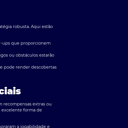
tégia robusta. Aqui estão
er-ups que proporcionem
migos ou obstáculos estarão
te pode render descobertas
ciais
m recompensas extras ou
a excelente forma de
horaram a jogabilidade e