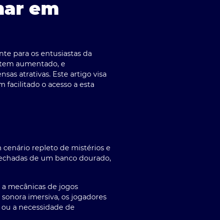
mar em
te para os entusiastas da
s tem aumentado, e
s atrativas. Este artigo visa
facilitado o acesso a esta
cenário repleto de mistérios e
 fechadas de um banco dourado,
 a mecânicas de jogos
sonora imersiva, os jogadores
 ou a necessidade de