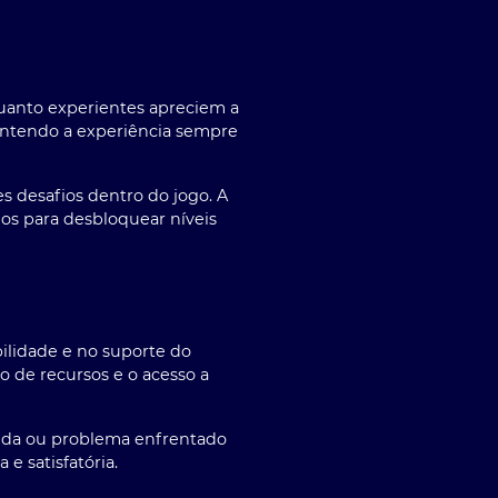
quanto experientes apreciem a
mantendo a experiência sempre
s desafios dentro do jogo. A
os para desbloquear níveis
lidade e no suporte do
o de recursos e o acesso a
vida ou problema enfrentado
e satisfatória.