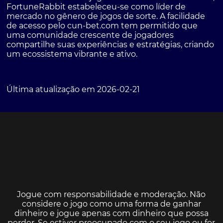
FortuneRabbit estabeleceu-se como líder de
mercado no gênero de jogos de sorte. A facilidade
de acesso pelo
cun-bet.com
tem permitido que
uma comunidade crescente de jogadores
compartilhe suas experiências e estratégias, criando
um ecossistema vibrante e ativo.
Última atualização em 2026-02-21
Jogue com responsabilidade e moderação. Não
considere o jogo como uma forma de ganhar
dinheiro e jogue apenas com dinheiro que possa
perder. Se estiver preocupado com o seu jogo ou for