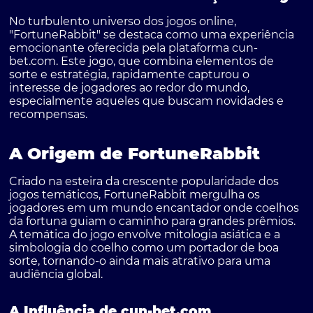
No turbulento universo dos jogos online,
"FortuneRabbit" se destaca como uma experiência
emocionante oferecida pela plataforma
cun-
bet.com
. Este jogo, que combina elementos de
sorte e estratégia, rapidamente capturou o
interesse de jogadores ao redor do mundo,
especialmente aqueles que buscam novidades e
recompensas.
A Origem de FortuneRabbit
Criado na esteira da crescente popularidade dos
jogos temáticos, FortuneRabbit mergulha os
jogadores em um mundo encantador onde coelhos
da fortuna guiam o caminho para grandes prêmios.
A temática do jogo envolve mitologia asiática e a
simbologia do coelho como um portador de boa
sorte, tornando-o ainda mais atrativo para uma
audiência global.
A Influência de cun-bet.com