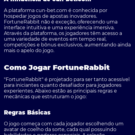
A plataforma
cun-bet.com
é conhecida por
hospedar jogos de apostas inovadores.
FortuneRabbit não é exceção, oferecendo uma
interface intuitiva e uma experiência imersiva.
Através da plataforma, os jogadores têm acesso a
uma variedade de eventos em tempo real,
competições e bônus exclusivos, aumentando ainda
mais o apelo do jogo.
Como Jogar FortuneRabbit
"FortuneRabbit" é projetado para ser tanto acessível
para iniciantes quanto desafiador para jogadores
experientes. Abaixo estão as principais regras e
mecânicas que estruturam o jogo:
Regras Básicas
O jogo começa com cada jogador escolhendo um
avatar de coelho da sorte, cada qual possuindo