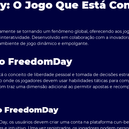
: O Jogo Que Está Co
amente se tornando um fenômeno global, oferecendo aos jo
e interatividade. Desenvolvido em colaboração com a inovado
mbiente de jogo dinâmico e empolgante.
ao FreedomDay
o conceito de liberdade pessoal e tomada de decisões estrat
 onde os jogadores devem usar habilidades táticas para comp
com
traz uma dimensão adicional ao permitir apostas e recom
No FreedomDay
ay, os usuários devem criar uma conta na plataforma cun-be
s e intuitivo. Uma vez registrados, os jogadores podem person