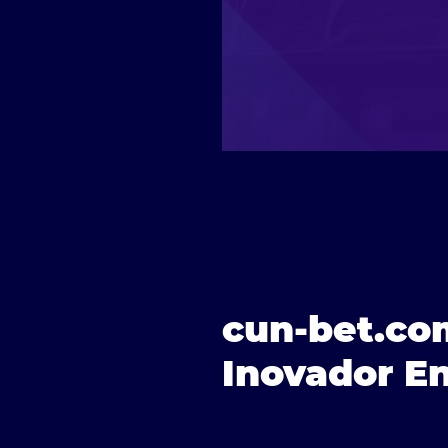
cun-bet.co
Inovador E