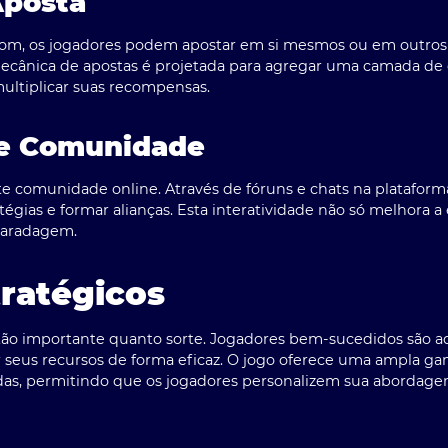
Aposta
com
, os jogadores podem apostar em si mesmos ou em outro
mecânica de apostas é projetada para agregar uma camada de 
ultiplicar suas recompensas.
 e Comunidade
comunidade online. Através de fóruns e chats na plataform
atégias e formar alianças. Esta interatividade não só melhora 
maradagem.
ratégicos
tão importante quanto sorte. Jogadores bem-sucedidos são
ar seus recursos de forma eficaz. O jogo oferece uma ampla 
das, permitindo que os jogadores personalizem sua abordage