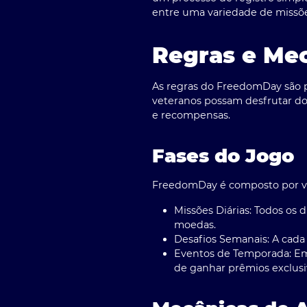
entre uma variedade de missões
Regras e Me
As regras do FreedomDay são p
veteranos possam desfrutar do 
e recompensas.
Fases do Jogo
FreedomDay é composto por vári
Missões Diárias:
Todos os d
moedas.
Desafios Semanais:
A cada 
Eventos de Temporada:
Em 
de ganhar prêmios exclusi