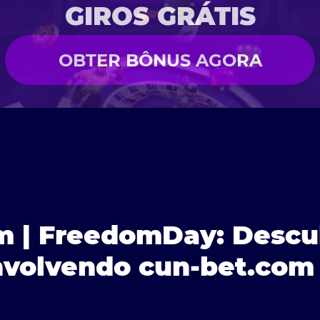
GIROS GRÁTIS
OBTER BÔNUS AGORA
m | FreedomDay: Descu
nvolvendo cun-bet.com