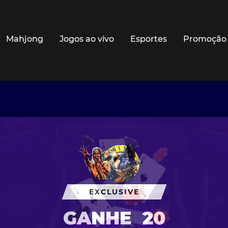
Mahjong
Jogos ao vivo
Esportes
Promoção
EXCLUSIVE
GANHE
20