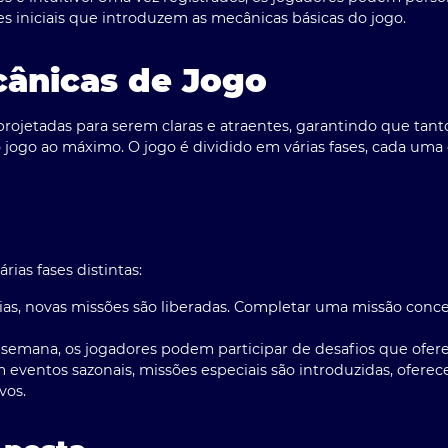
 iniciais que introduzem as mecânicas básicas do jogo.
cânicas de Jogo
rojetadas para serem claras e atraentes, garantindo que tan
jogo ao máximo. O jogo é dividido em várias fases, cada uma
as fases distintas:
ias, novas missões são liberadas. Completar uma missão conc
semana, os jogadores podem participar de desafios que ofe
eventos sazonais, missões especiais são introduzidas, ofere
vos.