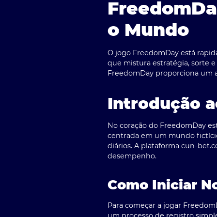
FreedomDay
o Mundo
O jogo
FreedomDay
está rapid
que mistura estratégia, sorte 
FreedomDay proporciona um a
Introdução 
No coração do FreedomDay está 
centrada em um mundo fictício
diários. A plataforma
cun-bet.
desempenho.
Como Iniciar 
Para começar a jogar FreedomD
um processo de registro simple