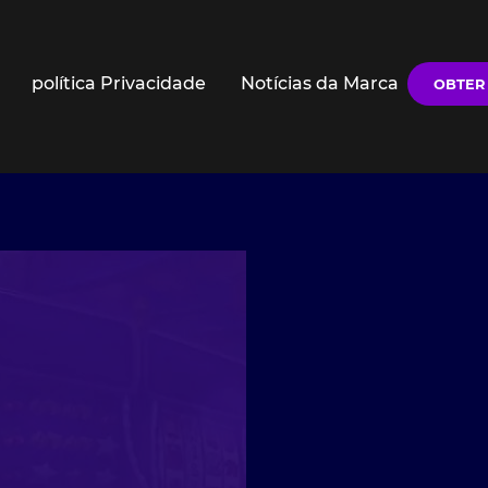
política Privacidade
Notícias da Marca
OBTER