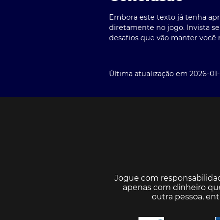
Embora este texto já tenha ap
diretamente no jogo. Invista s
desafios que vão manter você n
Última atualização em 2026-01-
Jogue com responsabilida
apenas com dinheiro que
outra pessoa, en