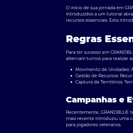
O início de sua jornada em GRA
introduzidos a um tutorial ab
recursos essenciais. Esta intr
Regras Esse
Para ter sucesso em GRANDBLUE
alternam turnos para realizar 
Movimento de Unidades:
A
Gestão de Recursos:
Recurs
Captura de Territórios:
Terr
Campanhas e E
Recentemente, GRANDBLUE tem 
mais recente introduziu uma ca
para jogadores veteranos.