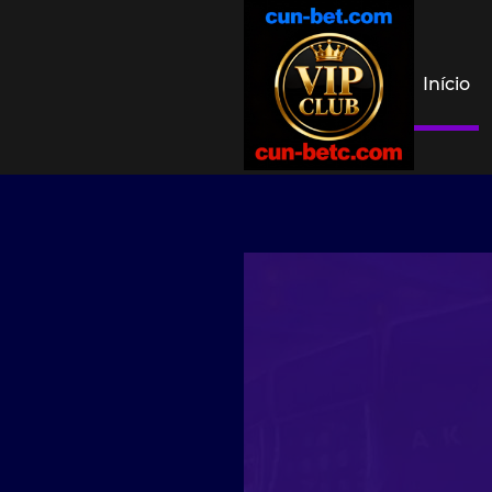
Início