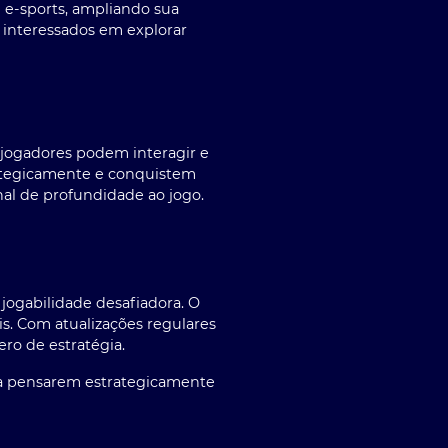
e-sports, ampliando sua
 interessados em explorar
jogadores podem interagir e
rategicamente e conquistem
al de profundidade ao jogo.
jogabilidade desafiadora. O
is. Com atualizações regulares
ro de estratégia.
 a pensarem estrategicamente