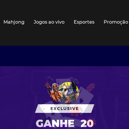
Mahjong
Jogos ao vivo
Esportes
Promoção
EXCLUSIVE
GANHE
20