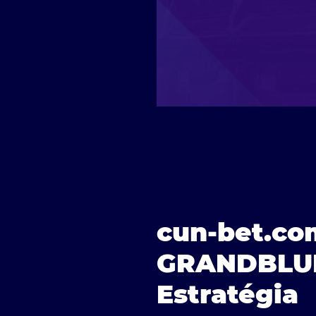
cun-bet.co
GRANDBLUE
Estratégia