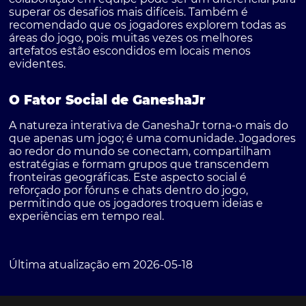
superar os desafios mais difíceis. Também é
recomendado que os jogadores explorem todas as
áreas do jogo, pois muitas vezes os melhores
artefatos estão escondidos em locais menos
evidentes.
O Fator Social de GaneshaJr
A natureza interativa de GaneshaJr torna-o mais do
que apenas um jogo; é uma comunidade. Jogadores
ao redor do mundo se conectam, compartilham
estratégias e formam grupos que transcendem
fronteiras geográficas. Este aspecto social é
reforçado por fóruns e chats dentro do jogo,
permitindo que os jogadores troquem ideias e
experiências em tempo real.
Última atualização em 2026-05-18