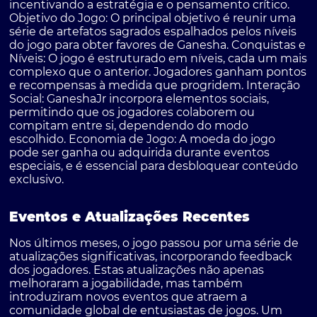
incentivando a estratégia e o pensamento crítico.
Objetivo do Jogo:
O principal objetivo é reunir uma
série de artefatos sagrados espalhados pelos níveis
do jogo para obter favores de Ganesha.
Conquistas e
Níveis:
O jogo é estruturado em níveis, cada um mais
complexo que o anterior. Jogadores ganham pontos
e recompensas à medida que progridem.
Interação
Social:
GaneshaJr incorpora elementos sociais,
permitindo que os jogadores colaborem ou
compitam entre si, dependendo do modo
escolhido.
Economia de Jogo:
A moeda do jogo
pode ser ganha ou adquirida durante eventos
especiais, e é essencial para desbloquear conteúdo
exclusivo.
Eventos e Atualizações Recentes
Nos últimos meses, o jogo passou por uma série de
atualizações significativas, incorporando feedback
dos jogadores. Estas atualizações não apenas
melhoraram a jogabilidade, mas também
introduziram novos eventos que atraem a
comunidade global de entusiastas de jogos. Um