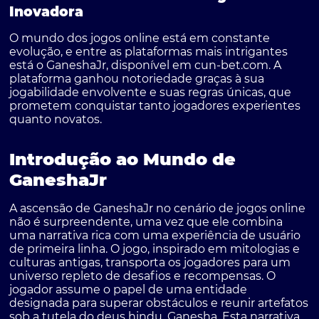
Inovadora
O mundo dos jogos online está em constante
evolução, e entre as plataformas mais intrigantes
está o GaneshaJr, disponível em
cun-bet.com
. A
plataforma ganhou notoriedade graças à sua
jogabilidade envolvente e suas regras únicas, que
prometem conquistar tanto jogadores experientes
quanto novatos.
Introdução ao Mundo de
GaneshaJr
A ascensão de GaneshaJr no cenário de jogos online
não é surpreendente, uma vez que ele combina
uma narrativa rica com uma experiência de usuário
de primeira linha. O jogo, inspirado em mitologias e
culturas antigas, transporta os jogadores para um
universo repleto de desafios e recompensas. O
jogador assume o papel de uma entidade
designada para superar obstáculos e reunir artefatos
sob a tutela do deus hindu, Ganesha. Esta narrativa