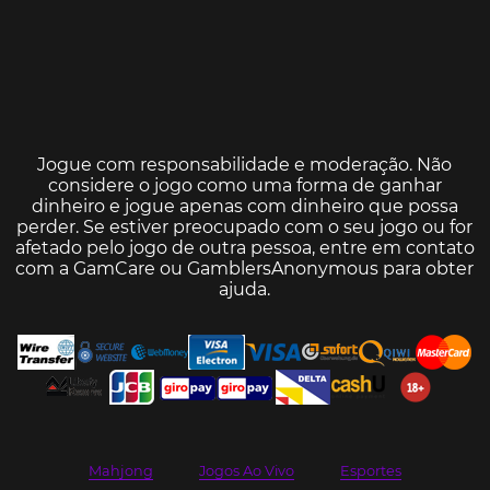
Jogue com responsabilidade e moderação. Não
considere o jogo como uma forma de ganhar
dinheiro e jogue apenas com dinheiro que possa
perder. Se estiver preocupado com o seu jogo ou for
afetado pelo jogo de outra pessoa, entre em contato
com a
GamCare
ou
GamblersAnonymous
para obter
ajuda.
Mahjong
Jogos Ao Vivo
Esportes