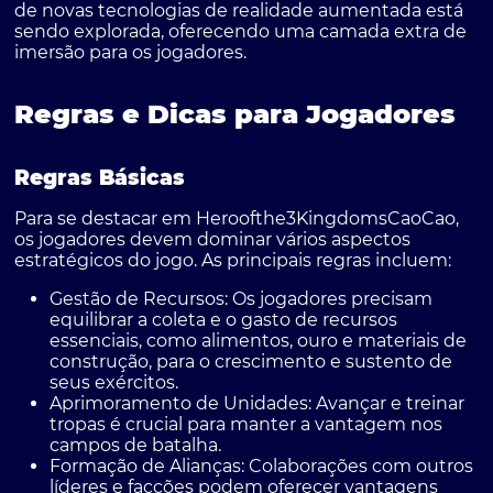
de novas tecnologias de realidade aumentada está
sendo explorada, oferecendo uma camada extra de
imersão para os jogadores.
Regras e Dicas para Jogadores
Regras Básicas
Para se destacar em Heroofthe3KingdomsCaoCao,
os jogadores devem dominar vários aspectos
estratégicos do jogo. As principais regras incluem:
Gestão de Recursos:
Os jogadores precisam
equilibrar a coleta e o gasto de recursos
essenciais, como alimentos, ouro e materiais de
construção, para o crescimento e sustento de
seus exércitos.
Aprimoramento de Unidades:
Avançar e treinar
tropas é crucial para manter a vantagem nos
campos de batalha.
Formação de Alianças:
Colaborações com outros
líderes e facções podem oferecer vantagens