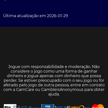
Última atualização em 2026-01-29
Jogue com responsabilidade e moderação. Não
considere o jogo como uma forma de ganhar
dinheiro e jogue apenas com dinheiro que possa
perder. Se estiver preocupado com o seu jogo ou for
afetado pelo jogo de outra pessoa, entre em contato
com a
GamCare
ou
GamblersAnonymous
para obter
ajuda.