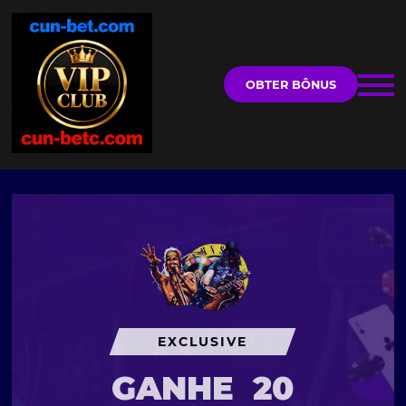
OBTER BÔNUS
EXCLUSIVE
GANHE
20