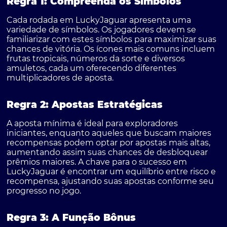
Regra 1: Compreenda os Símbolos
Cada rodada em LuckyJaguar apresenta uma
variedade de símbolos. Os jogadores devem se
familiarizar com estes símbolos para maximizar suas
chances de vitória. Os ícones mais comuns incluem
frutas tropicais, números da sorte e diversos
amuletos, cada um oferecendo diferentes
multiplicadores de aposta.
Regra 2: Apostas Estratégicas
A aposta mínima é ideal para exploradores
iniciantes, enquanto aqueles que buscam maiores
recompensas podem optar por apostas mais altas,
aumentando assim suas chances de desbloquear
prêmios maiores. A chave para o sucesso em
LuckyJaguar é encontrar um equilíbrio entre risco e
recompensa, ajustando suas apostas conforme seu
progresso no jogo.
Regra 3: A Função Bônus