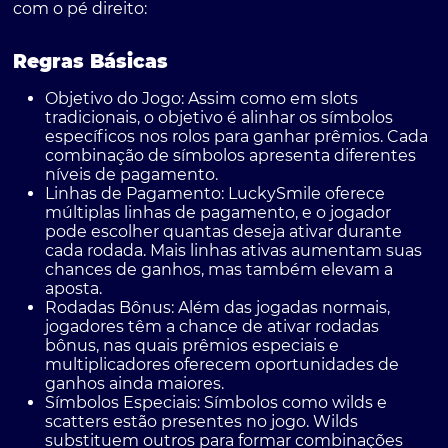
com o pé direito:
Regras Básicas
Objetivo do Jogo:
Assim como em slots
tradicionais, o objetivo é alinhar os símbolos
específicos nos rolos para ganhar prêmios. Cada
combinação de símbolos apresenta diferentes
níveis de pagamento.
Linhas de Pagamento:
LuckySmile oferece
múltiplas linhas de pagamento, e o jogador
pode escolher quantas deseja ativar durante
cada rodada. Mais linhas ativas aumentam suas
chances de ganhos, mas também elevam a
aposta.
Rodadas Bônus:
Além das jogadas normais,
jogadores têm a chance de ativar rodadas
bônus, nas quais prêmios especiais e
multiplicadores oferecem oportunidades de
ganhos ainda maiores.
Símbolos Especiais:
Símbolos como wilds e
scatters estão presentes no jogo. Wilds
substituem outros para formar combinações