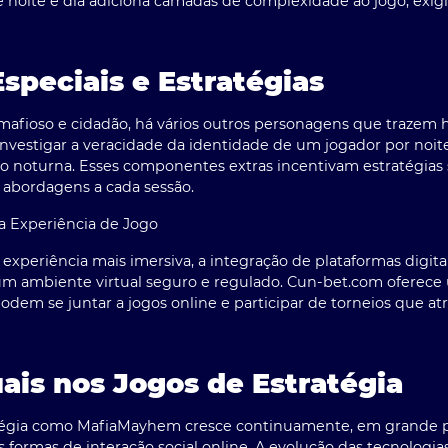
e noite e dia adiciona camadas de complexidade ao jogo, exi
peciais e Estratégias
mafioso e cidadão, há vários outros personagens que trazem h
investigar a veracidade da identidade de um jogador por noi
o noturna. Esses componentes extras incentivam estratégias 
 abordagens a cada sessão.
a Experiência de Jogo
xperiência mais imersiva, a integração de plataformas digi
um ambiente virtual seguro e regulado. Cun-bet.com oferece
dem se juntar a jogos online e participar de torneios que a
ais nos Jogos de Estratégia
atégia como MafiaMayhem cresce continuamente, em grande p
s formas de interação social online. A evolução das tecnologi