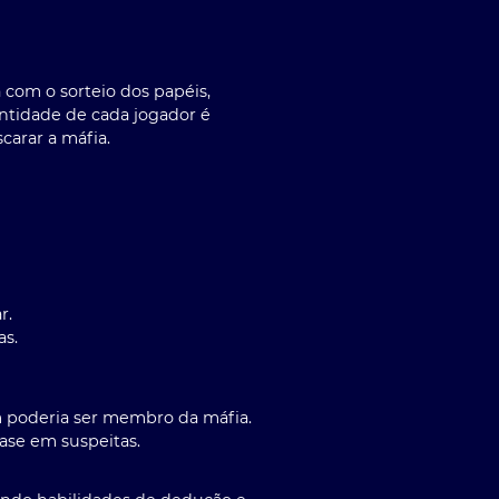
com o sorteio dos papéis,
entidade de cada jogador é
carar a máfia.
r.
as.
 poderia ser membro da máfia.
ase em suspeitas.