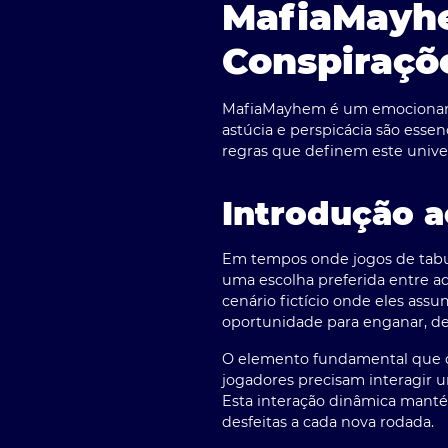
MafiaMayhe
Conspiraçõe
MafiaMayhem é um emocionante 
astúcia e perspicácia são essen
regras que definem este univer
Introdução 
Em tempos onde jogos de tabu
uma escolha preferida entre aq
cenário fictício onde eles a
oportunidade para enganar, de
O elemento fundamental que di
jogadores precisam interagir u
Esta interação dinâmica manté
desfeitas a cada nova rodada.