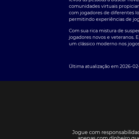
comunidades virtuais propicia
com jogadores de diferentes 
permitindo experiências de jo
Com sua rica mistura de suspen
jogadores novos e veteranos. 
um clássico moderno nos jogos
Última atualização em 2026-02
Jogue com responsabilida
apenas com dinheiro que