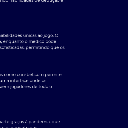
gindo habilidades de dedução e
abilidades únicas ao jogo. O
te, enquanto o médico pode
sofisticadas, permitindo que os
tais como cun-bet.com permite
 uma interface onde os
traem jogadores de todo o
arte graças à pandemia, que
as e o aumento das