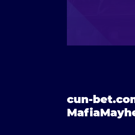
cun-bet.co
MafiaMayh