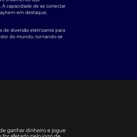
. A capacidade de se conectar
aMayhem em destaque,
 de diversão eletrizante para
 redor do mundo, tornando-se
e ganhar dinheiro e jogue
for afetado pelo jogo de