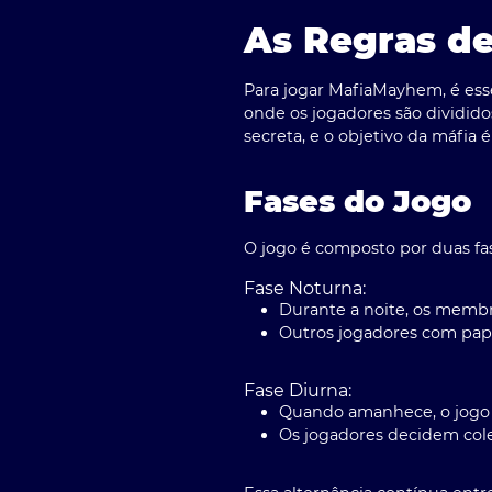
As Regras d
Para jogar MafiaMayhem, é ess
onde os jogadores são dividido
secreta, e o objetivo da máfia
Fases do Jogo
O jogo é composto por duas fase
Fase Noturna:
Durante a noite, os memb
Outros jogadores com papéi
Fase Diurna:
Quando amanhece, o jogo 
Os jogadores decidem cole