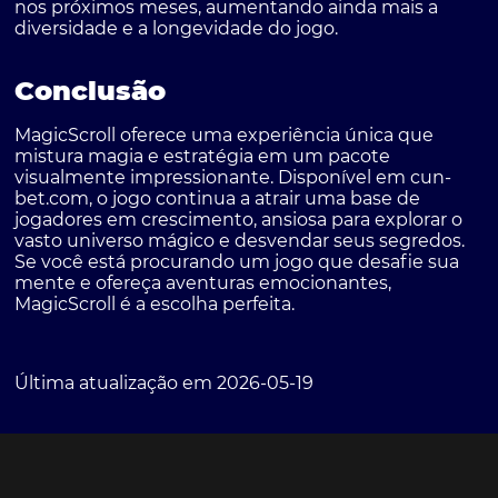
nos próximos meses, aumentando ainda mais a
diversidade e a longevidade do jogo.
Conclusão
MagicScroll oferece uma experiência única que
mistura magia e estratégia em um pacote
visualmente impressionante. Disponível em
cun-
bet.com
, o jogo continua a atrair uma base de
jogadores em crescimento, ansiosa para explorar o
vasto universo mágico e desvendar seus segredos.
Se você está procurando um jogo que desafie sua
mente e ofereça aventuras emocionantes,
MagicScroll é a escolha perfeita.
Última atualização em 2026-05-19