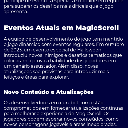
participe de eventos especiais e trabalhe em equipe
para superar os desafios mais difíceis que o jogo
apresenta.
Eventos Atuais em MagicScroll
A equipe de desenvolvimento do jogo tem mantido
o jogo dinâmico com eventos regulares. Em outubro
de 2023, um evento especial de Halloween
introduziu novos inimigos e desafios temáticos que
colocaram à prova a habilidade dos jogadores em
um cenário assustador. Além disso, novas
atualizações são previstas para introduzir mais
feitiços e áreas para explorar.
Novo Conteúdo e Atualizações
Os desenvolvedores em
cun-bet.com
estão
comprometidos em fornecer atualizações contínuas
para melhorar a experiência de MagicScroll. Os
jogadores podem esperar novos conteúdos, como
novos personagens jogáveis e áreas inexploradas,