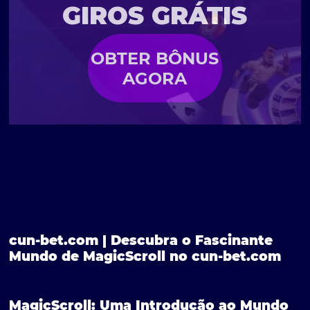
GIROS GRÁTIS
OBTER BÔNUS
AGORA
cun-bet.com | Descubra o Fascinante
Mundo de MagicScroll no cun-bet.com
MagicScroll: Uma Introdução ao Mundo