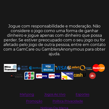
Jogue com responsabilidade e moderação. Não
considere o jogo como uma forma de ganhar
dinheiro e jogue apenas com dinheiro que possa
perder. Se estiver preocupado com o seu jogo ou for
afetado pelo jogo de outra pessoa, entre em contato
com a
GamCare
ou
GamblersAnonymous
para obter
ajuda.
Mahjong
Jogos Ao Vivo
Esportes
Promoção
Política Privacidade
Notícias Da Marca