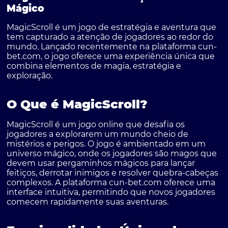
Mágico
MagicScroll é um jogo de estratégia e aventura que
tem capturado a atenção de jogadores ao redor do
mundo. Lançado recentemente na plataforma
cun-
bet.com
, o jogo oferece uma experiência única que
combina elementos de magia, estratégia e
exploração.
O Que é MagicScroll?
MagicScroll é um jogo online que desafia os
jogadores a explorarem um mundo cheio de
mistérios e perigos. O jogo é ambientado em um
universo mágico, onde os jogadores são magos que
devem usar pergaminhos mágicos para lançar
feitiços, derrotar inimigos e resolver quebra-cabeças
complexos. A plataforma
cun-bet.com
oferece uma
interface intuitiva, permitindo que novos jogadores
comecem rapidamente suas aventuras.