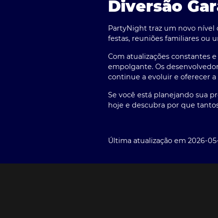
Diversão Gar
PartyNight traz um novo nível d
festas, reuniões familiares ou
Com atualizações constantes e
empolgante. Os desenvolvedore
continue a evoluir e oferecer a
Se você está planejando sua pr
hoje e descubra por que tantos
Última atualização em 2026-05