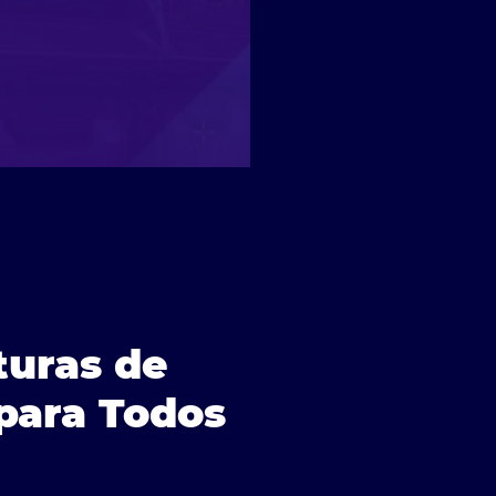
turas de
 para Todos