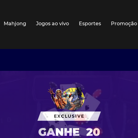
Mahjong
Jogos ao vivo
Esportes
Promoção
EXCLUSIVE
GANHE
20