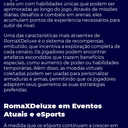
cada um com habilidades únicas que podem ser
aprimoradas ao longo do jogo. Através de missões
diárias, desafios e combate em arenas, eles
acumulam pontos de experiência necessários para
subir de nível.
Uma das características mais atraentes de
RomaXDeluxe é o sistema de recompensas
embutido, que incentiva a exploração completa de
cada cenário. Os jogadores podem encontrar
artefatos escondidos que trazem benefícios
especiais, como aumento de poder ou habilidades
temporárias. Além disso, as moedas virtuais
coletadas podem ser usadas para personalizar
armaduras e armas, permitindo que os jogadores
adaptem seus guerreiros às suas estratégias
preferidas.
RomaXDeluxe em Eventos
Atuais e eSports
À medida que os eSports continuam a crescer em