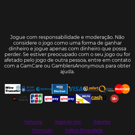
Jogue com responsabilidade e moderação. Não
considere o jogo como uma forma de ganhar
dinheiro e jogue apenas com dinheiro que possa
perder. Se estiver preocupado com o seu jogo ou for
afetado pelo jogo de outra pessoa, entre em contato
com a
GamCare
ou
GamblersAnonymous
para obter
ajuda.
Mahjong
Jogos Ao Vivo
Esportes
Promoção
Política Privacidade