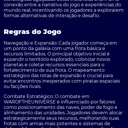
conexão entre a narrativa do jogo e experiências do
mundo real, incentivando os jogadores a explorarem
formas alternativas de interação e desafio.
Regras do Jogo
Navegação e Expansão:
Cada jogador começa em
um ponto da galáxia com uma frota básica e
recursos limitados. O principal objetivo inicial é
expandir o território explorado, colonizar novos
planetas e coletar recursos essenciais para o
fortalecimento de sua frota. O mapeamento
estratégico das rotas de expansão é crucial para
evitar encontros inesperados com piratas espaciais
ou facções rivais.
Combate Estratégico:
O combate em
WAROFTHEUNIVERSE é influenciado por fatores
como posicionamento das naves, poder de fogo e
alinhamento das unidades. Jogadores devem alocar
estrategicamente seus recursos, melhorando suas
frotas com armas mais potentes e sistemas de