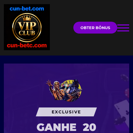
OBTER BÔNUS
EXCLUSIVE
GANHE
20