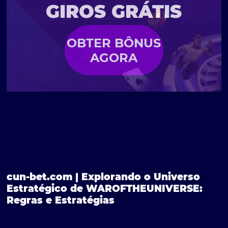
GIROS GRÁTIS
OBTER BÔNUS
AGORA
cun-bet.com | Explorando o Universo
Estratégico de WAROFTHEUNIVERSE:
Regras e Estratégias