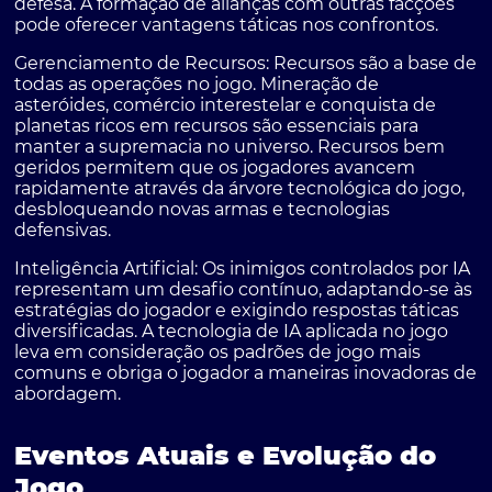
defesa. A formação de alianças com outras facções
pode oferecer vantagens táticas nos confrontos.
Gerenciamento de Recursos:
Recursos são a base de
todas as operações no jogo. Mineração de
asteróides, comércio interestelar e conquista de
planetas ricos em recursos são essenciais para
manter a supremacia no universo. Recursos bem
geridos permitem que os jogadores avancem
rapidamente através da árvore tecnológica do jogo,
desbloqueando novas armas e tecnologias
defensivas.
Inteligência Artificial:
Os inimigos controlados por IA
representam um desafio contínuo, adaptando-se às
estratégias do jogador e exigindo respostas táticas
diversificadas. A tecnologia de IA aplicada no jogo
leva em consideração os padrões de jogo mais
comuns e obriga o jogador a maneiras inovadoras de
abordagem.
Eventos Atuais e Evolução do
Jogo