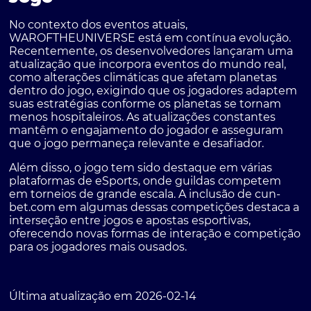
No contexto dos eventos atuais,
WAROFTHEUNIVERSE está em contínua evolução.
Recentemente, os desenvolvedores lançaram uma
atualização que incorpora eventos do mundo real,
como alterações climáticas que afetam planetas
dentro do jogo, exigindo que os jogadores adaptem
suas estratégias conforme os planetas se tornam
menos hospitaleiros. As atualizações constantes
mantêm o engajamento do jogador e asseguram
que o jogo permaneça relevante e desafiador.
Além disso, o jogo tem sido destaque em várias
plataformas de eSports, onde guildas competem
em torneios de grande escala. A inclusão de cun-
bet.com em algumas dessas competições destaca a
interseção entre jogos e apostas esportivas,
oferecendo novas formas de interação e competição
para os jogadores mais ousados.
Última atualização em 2026-02-14