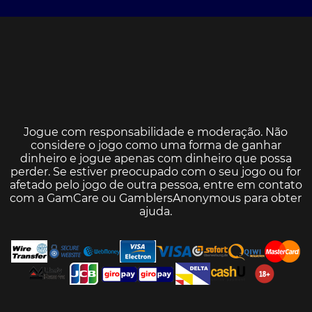
Jogue com responsabilidade e moderação. Não
considere o jogo como uma forma de ganhar
dinheiro e jogue apenas com dinheiro que possa
perder. Se estiver preocupado com o seu jogo ou for
afetado pelo jogo de outra pessoa, entre em contato
com a
GamCare
ou
GamblersAnonymous
para obter
ajuda.