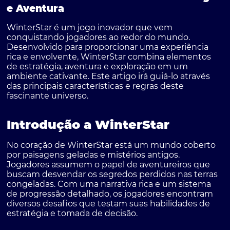
e Aventura
WinterStar é um jogo inovador que vem
conquistando jogadores ao redor do mundo.
Desenvolvido para proporcionar uma experiência
rica e envolvente, WinterStar combina elementos
de estratégia, aventura e exploração em um
ambiente cativante. Este artigo irá guiá-lo através
das principais características e regras deste
fascinante universo.
Introdução a WinterStar
No coração de WinterStar está um mundo coberto
por paisagens geladas e mistérios antigos.
Jogadores assumem o papel de aventureiros que
buscam desvendar os segredos perdidos nas terras
congeladas. Com uma narrativa rica e um sistema
de progressão detalhado, os jogadores encontram
diversos desafios que testam suas habilidades de
estratégia e tomada de decisão.